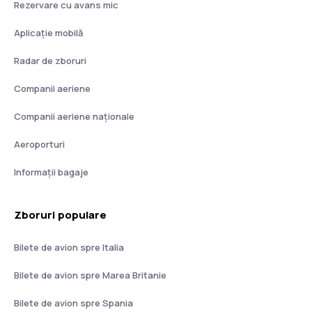
Rezervare cu avans mic
Aplicație mobilă
Radar de zboruri
Companii aeriene
Companii aeriene naţionale
Aeroporturi
Informații bagaje
Zboruri populare
Bilete de avion spre Italia
Bilete de avion spre Marea Britanie
Bilete de avion spre Spania