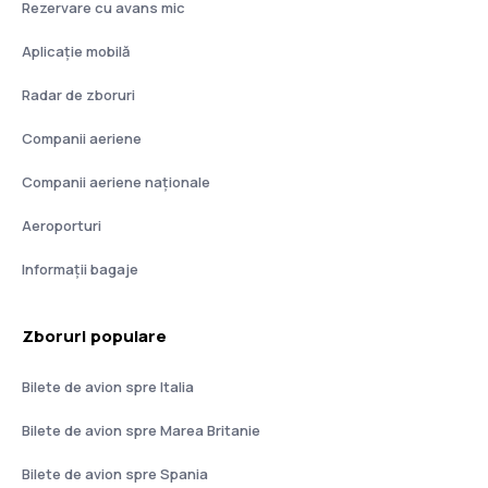
Rezervare cu avans mic
Aplicație mobilă
Radar de zboruri
Companii aeriene
Companii aeriene naţionale
Aeroporturi
Informații bagaje
Zboruri populare
Bilete de avion spre Italia
Bilete de avion spre Marea Britanie
Bilete de avion spre Spania