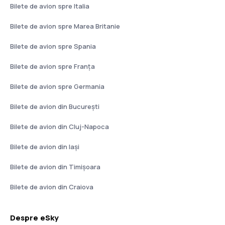
Bilete de avion spre Italia
Bilete de avion spre Marea Britanie
Bilete de avion spre Spania
Bilete de avion spre Franţa
Bilete de avion spre Germania
Bilete de avion din București
Bilete de avion din Cluj-Napoca
Bilete de avion din Iași
Bilete de avion din Timișoara
Bilete de avion din Craiova
Despre eSky