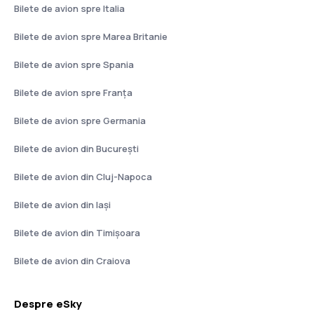
Bilete de avion spre Italia
Bilete de avion spre Marea Britanie
Bilete de avion spre Spania
Bilete de avion spre Franţa
Bilete de avion spre Germania
Bilete de avion din București
Bilete de avion din Cluj-Napoca
Bilete de avion din Iași
Bilete de avion din Timișoara
Bilete de avion din Craiova
Despre eSky