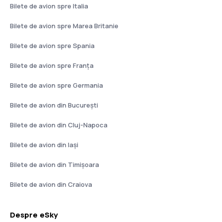
Bilete de avion spre Italia
Bilete de avion spre Marea Britanie
Bilete de avion spre Spania
Bilete de avion spre Franţa
Bilete de avion spre Germania
Bilete de avion din București
Bilete de avion din Cluj-Napoca
Bilete de avion din Iași
Bilete de avion din Timișoara
Bilete de avion din Craiova
Despre eSky