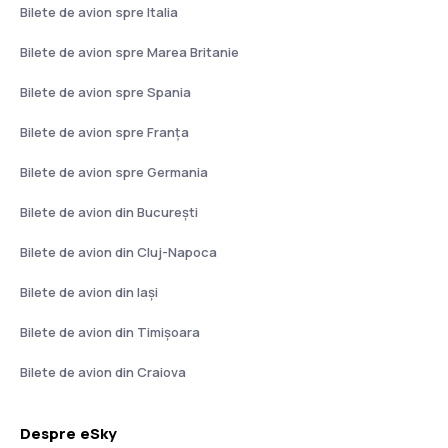
Bilete de avion spre Italia
Bilete de avion spre Marea Britanie
Bilete de avion spre Spania
Bilete de avion spre Franţa
Bilete de avion spre Germania
Bilete de avion din București
Bilete de avion din Cluj-Napoca
Bilete de avion din Iași
Bilete de avion din Timișoara
Bilete de avion din Craiova
Despre eSky