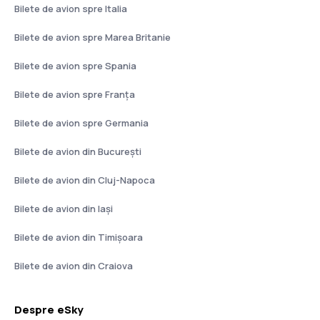
Bilete de avion spre Italia
Bilete de avion spre Marea Britanie
Bilete de avion spre Spania
Bilete de avion spre Franţa
Bilete de avion spre Germania
Bilete de avion din București
Bilete de avion din Cluj-Napoca
Bilete de avion din Iași
Bilete de avion din Timișoara
Bilete de avion din Craiova
Despre eSky