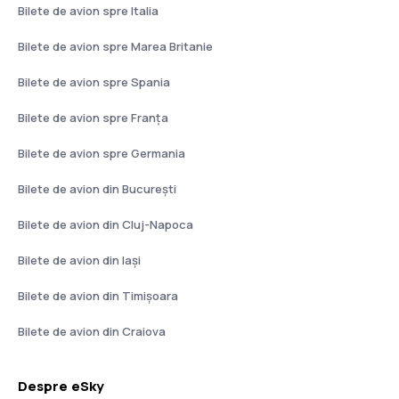
Bilete de avion spre Italia
Bilete de avion spre Marea Britanie
Bilete de avion spre Spania
Bilete de avion spre Franţa
Bilete de avion spre Germania
Bilete de avion din București
Bilete de avion din Cluj-Napoca
Bilete de avion din Iași
Bilete de avion din Timișoara
Bilete de avion din Craiova
Despre eSky