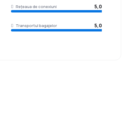
5,0
Rețeaua de conexiuni
5,0
Transportul bagajelor