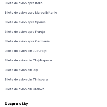
Bilete de avion spre Italia
Bilete de avion spre Marea Britanie
Bilete de avion spre Spania
Bilete de avion spre Franţa
Bilete de avion spre Germania
Bilete de avion din București
Bilete de avion din Cluj-Napoca
Bilete de avion din Iași
Bilete de avion din Timișoara
Bilete de avion din Craiova
Despre eSky