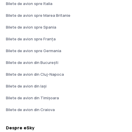
Bilete de avion spre Italia
Bilete de avion spre Marea Britanie
Bilete de avion spre Spania
Bilete de avion spre Franţa
Bilete de avion spre Germania
Bilete de avion din București
Bilete de avion din Cluj-Napoca
Bilete de avion din Iași
Bilete de avion din Timișoara
Bilete de avion din Craiova
Despre eSky