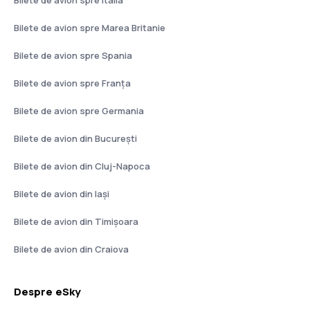
Bilete de avion spre Italia
Bilete de avion spre Marea Britanie
Bilete de avion spre Spania
Bilete de avion spre Franţa
Bilete de avion spre Germania
Bilete de avion din București
Bilete de avion din Cluj-Napoca
Bilete de avion din Iași
Bilete de avion din Timișoara
Bilete de avion din Craiova
Despre eSky