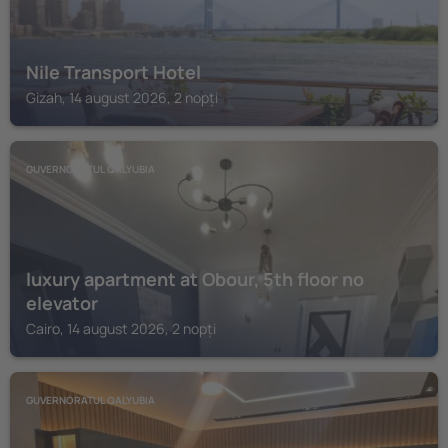
Nile Transport Hotel
Gizah, 14 august 2026, 2 nopți
GUVERNORATUL QALYUBIA
luxury apartment at Obour, 5th floor no
elevator
Cairo, 14 august 2026, 2 nopți
GUVERNORATUL QALYUBIA