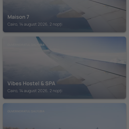
Maison 7
Cairo, 14 august 2026, 2 nopți
GUVERNORATUL QALYUBIA
Vibes Hostel & SPA
Cairo, 14 august 2026, 2 nopți
GUVERNORATUL QALYUBIA