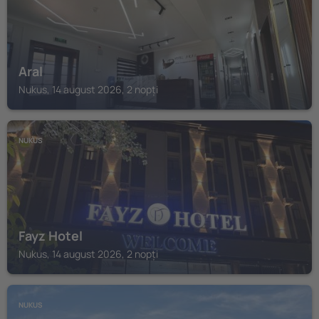
Aral
Nukus, 14 august 2026, 2 nopți
NUKUS
Fayz Hotel
Nukus, 14 august 2026, 2 nopți
NUKUS