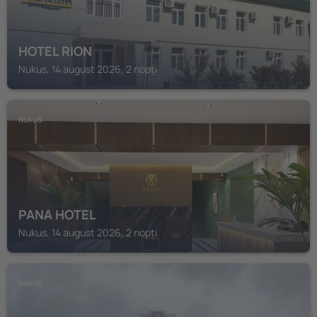
HOTEL RION
Nukus, 14 august 2026, 2 nopți
NUKUS
PANA HOTEL
Nukus, 14 august 2026, 2 nopți
NUKUS