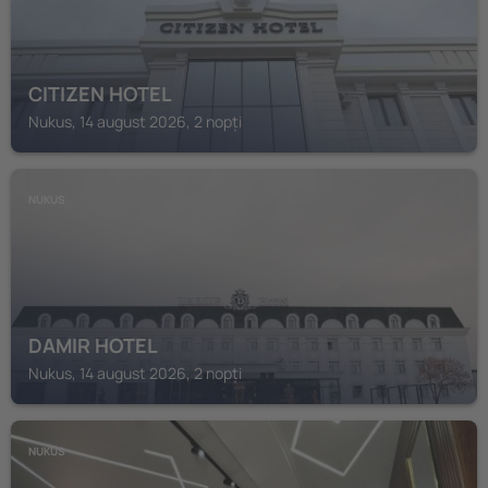
CITIZEN HOTEL
Nukus, 14 august 2026, 2 nopți
NUKUS
DAMIR HOTEL
Nukus, 14 august 2026, 2 nopți
NUKUS