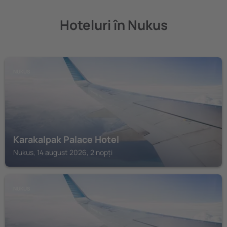
Hoteluri în Nukus
NUKUS
Karakalpak Palace Hotel
Nukus, 14 august 2026, 2 nopți
NUKUS