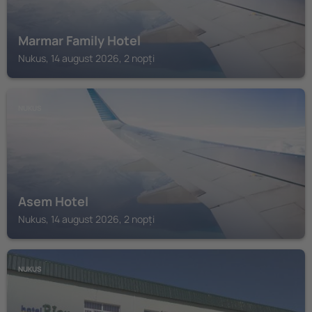
Marmar Family Hotel
Nukus, 14 august 2026, 2 nopți
NUKUS
Asem Hotel
Nukus, 14 august 2026, 2 nopți
NUKUS