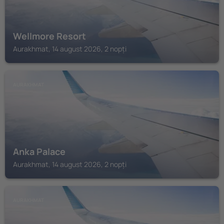
Wellmore Resort
Aurakhmat, 14 august 2026, 2 nopți
AURAKHMAT
Anka Palace
Aurakhmat, 14 august 2026, 2 nopți
AURAKHMAT