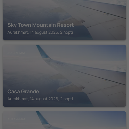
Sky Town Mountain Resort
Aurakhmat, 14 august 2026, 2 nopți
AURAKHMAT
Casa Grande
Aurakhmat, 14 august 2026, 2 nopți
AURAKHMAT