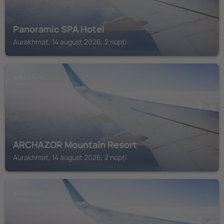
Panoramic SPA Hotel
Aurakhmat, 14 august 2026, 2 nopți
AURAKHMAT
ARCHAZOR Mountain Resort
Aurakhmat, 14 august 2026, 2 nopți
AURAKHMAT