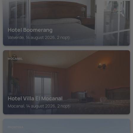
Hotel Boomerang
Valverde, 14 august 2026, 2 nopți
MOCANAL
Hotel Villa El Mocanal
Mocanal, 14 august 2026, 2 nopți
FRONTERA