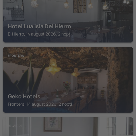
Hotel Lua Isla Del Hierro
El Hierro, 14 august 2026, 2 nopți
FRONTERA
Geko Hotels
Frontera, 14 august 2026, 2 nopți
VALVERDE