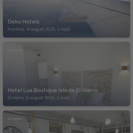
Geko Hotels
Frontera, 14 august 2026, 2 nopți
EL HIERRO
Hotel Lua Boutique Isla de El Hierro
El Hierro, 14 august 2026, 2 nopți
EL HIERRO