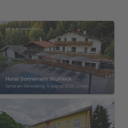
SPITAL AM SEMMERING
Hotel Sonnenalm Stuhleck
Spital am Semmering, 14 august 2026, 2 nopți
KRIEGLACH