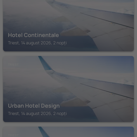
Hotel Continentale
Triest, 14 august 2026, 2 nopți
TRIEST
Urban Hotel Design
Triest, 14 august 2026, 2 nopți
TRIEST