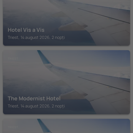
Hotel Vis a Vis
Triest, 14 august 2026, 2 nopți
TRIEST
The Modernist Hotel
Triest, 14 august 2026, 2 nopți
TRIEST