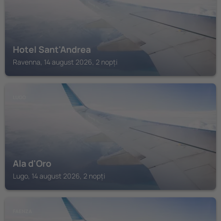
Hotel Sant'Andrea
Ravenna, 14 august 2026, 2 nopți
LUGO
Ala d'Oro
Lugo, 14 august 2026, 2 nopți
FAENZA