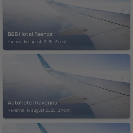
B&B Hotel Faenza
Faenza, 14 august 2026, 2 nopți
RAVENNA
Autohotel Ravenna
Ravenna, 14 august 2026, 2 nopți
FAENZA