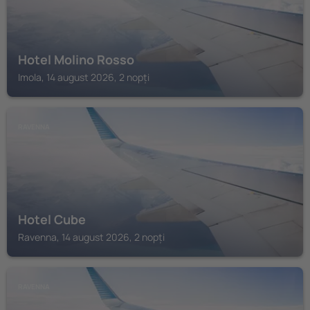
Hotel Molino Rosso
Imola, 14 august 2026, 2 nopți
RAVENNA
Hotel Cube
Ravenna, 14 august 2026, 2 nopți
RAVENNA