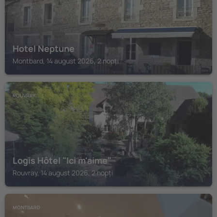
Hotel Neptune
Montbard, 14 august 2026, 2 nopți
ROUVRAY
Logis Hôtel "Ici m'aime"
Rouvray, 14 august 2026, 2 nopți
MONTBARD