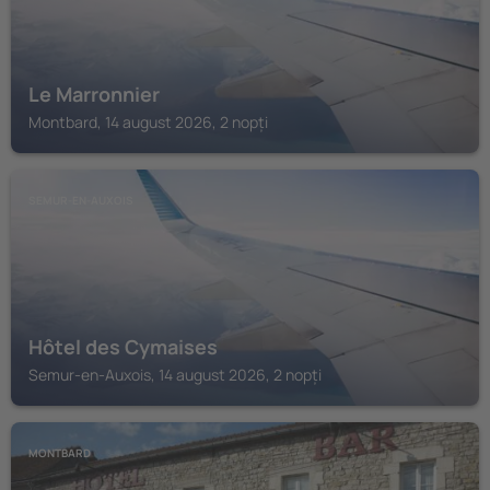
Le Marronnier
Montbard, 14 august 2026, 2 nopți
SEMUR-EN-AUXOIS
Hôtel des Cymaises
Semur-en-Auxois, 14 august 2026, 2 nopți
MONTBARD