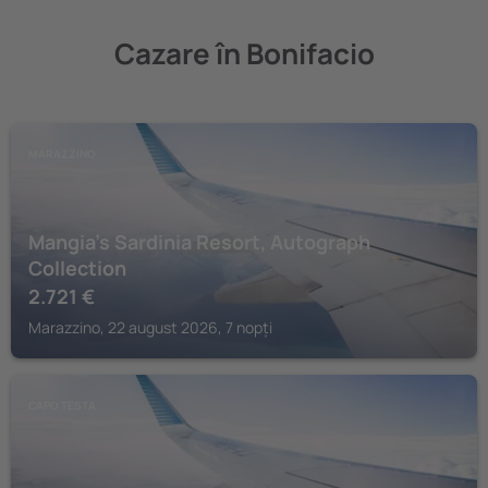
Cazare în Bonifacio
MARAZZINO
Mangia’s Sardinia Resort, Autograph
Collection
2.721
€
Marazzino, 22 august 2026, 7 nopți
CAPO TESTA