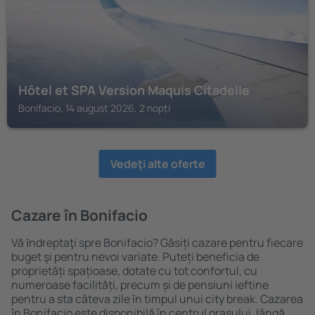
Hôtel et SPA Version Maquis Citadelle
Bonifacio, 14 august 2026, 2 nopți
Vedeţi alte oferte
Cazare în Bonifacio
Vă ȋndreptaţi spre Bonifacio? Găsiți cazare pentru fiecare
buget şi pentru nevoi variate. Puteți beneficia de
proprietăți spațioase, dotate cu tot confortul, cu
numeroase facilități, precum și de pensiuni ieftine
pentru a sta câteva zile în timpul unui city break. Cazarea
în Bonifacio este disponibilă în centrul orașului, lângă