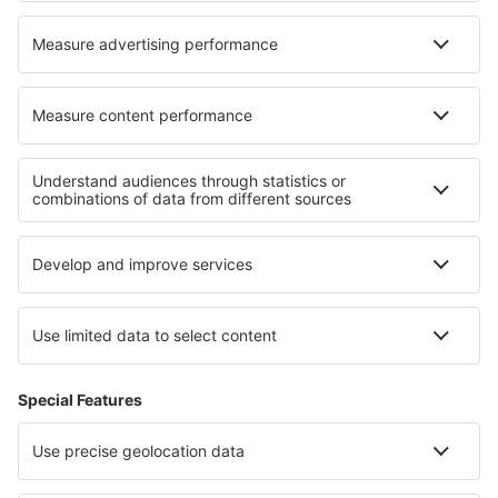
Cazare în Dobrejovice (251 70)
Cele mai bune locuri de cazare - regiuni
Cazare în Alpe d'Huez
Cazare în Val d'Isère
Cazare în Arc
Cazare în regiunea Lacului Geneva
Cazare în Les Trois Vallées
Cazare in Orlando și parcuri, Florida
Cazare in Khao Yai National Park
Cazare in Ohio
Cazare în Tayrona National Park
Cazare în Riviera Batumi