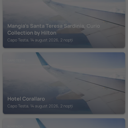
Mangia's Santa Teresa Sardinia, Curio
Collection by Hilton
Capo Testa, 14 august 2026, 2 nopți
CAPO TESTA
Hotel Corallaro
Capo Testa, 14 august 2026, 2 nopți
BONIFACIO