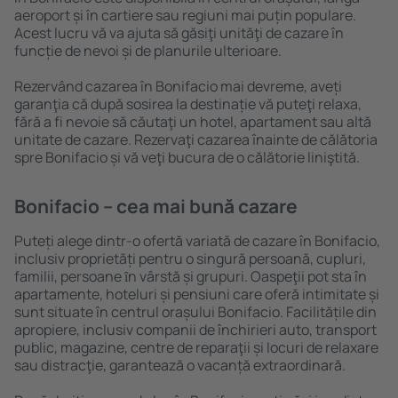
aeroport și în cartiere sau regiuni mai puțin populare.
Acest lucru vă va ajuta să găsiţi unităţi de cazare în
funcție de nevoi și de planurile ulterioare.
Rezervând cazarea în Bonifacio mai devreme, aveți
garanţia că după sosirea la destinație vă puteţi relaxa,
fără a fi nevoie să căutaţi un hotel, apartament sau altă
unitate de cazare. Rezervaţi cazarea înainte de călătoria
spre Bonifacio și vă veţi bucura de o călătorie liniştită.
Bonifacio – cea mai bună cazare
Puteți alege dintr-o ofertă variată de cazare în Bonifacio,
inclusiv proprietăți pentru o singură persoană, cupluri,
familii, persoane ȋn vârstă și grupuri. Oaspeţii pot sta în
apartamente, hoteluri și pensiuni care oferă intimitate și
sunt situate în centrul orașului Bonifacio. Facilitățile din
apropiere, inclusiv companii de închirieri auto, transport
public, magazine, centre de reparaţii și locuri de relaxare
sau distracţie, garantează o vacanță extraordinară.