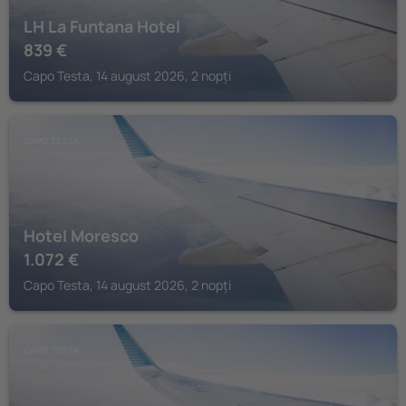
LH La Funtana Hotel
839
€
Capo Testa, 14 august 2026, 2 nopți
CAPO TESTA
Hotel Moresco
1.072
€
Capo Testa, 14 august 2026, 2 nopți
CAPO TESTA