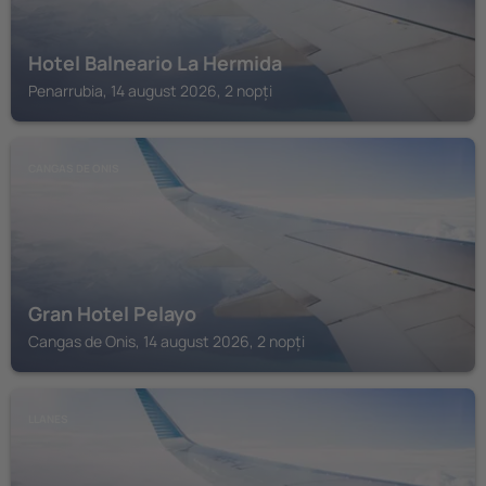
Hotel Balneario La Hermida
Penarrubia, 14 august 2026, 2 nopți
CANGAS DE ONIS
Gran Hotel Pelayo
Cangas de Onis, 14 august 2026, 2 nopți
LLANES