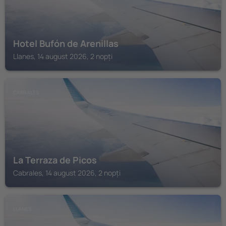
Hotel Bufón de Arenillas
Llanes, 14 august 2026, 2 nopți
CABRALES
La Terraza de Picos
Cabrales, 14 august 2026, 2 nopți
LLANES