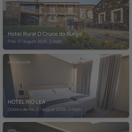
Hotel Rural O Cruce do Burgo
Friol, 07 august 2026, 2 nopți
OUTEIRO DE REI
HOTEL RIO LEA
Outeiro de Rei, 07 august 2026, 2 nopți
LUGO