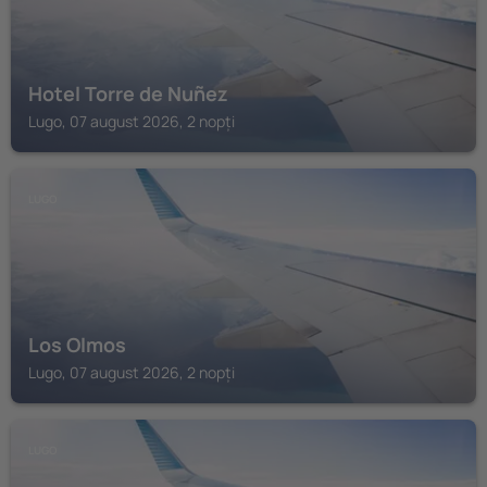
Hotel Torre de Nuñez
Lugo, 07 august 2026, 2 nopți
LUGO
Los Olmos
Lugo, 07 august 2026, 2 nopți
LUGO