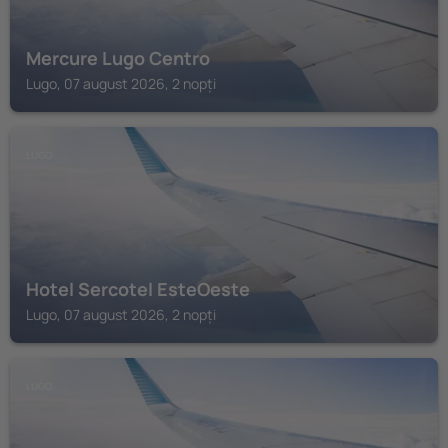
Mercure Lugo Centro
Lugo, 07 august 2026, 2 nopți
LUGO
Hotel Sercotel EsteOeste
Lugo, 07 august 2026, 2 nopți
LUGO