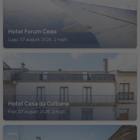
Hotel Forum Ceao
Lugo, 07 august 2026, 2 nopți
FRIOL
Hotel Casa da Galbana
Friol, 07 august 2026, 2 nopți
FRIOL