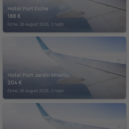
Hotel Port Elche
188
€
Elche, 26 august 2026, 2 nopți
ELCHE
Hotel Port Jardín Milenio
204
€
Elche, 26 august 2026, 2 nopți
ELCHE