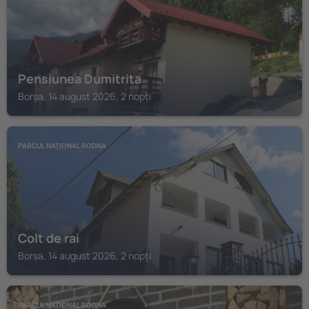
Pensiunea Dumitrita
Borșa, 14 august 2026, 2 nopți
PARCUL NAȚIONAL RODNA
Colt de rai
Borșa, 14 august 2026, 2 nopți
PARCUL NAȚIONAL RODNA