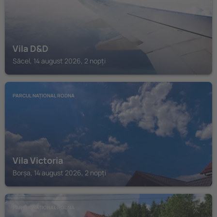
Vila D&D
Săcel, 14 august 2026, 2 nopți
PARCUL NAȚIONAL RODNA
Vila Victoria
Borșa, 14 august 2026, 2 nopți
PARCUL NAȚIONAL RODNA