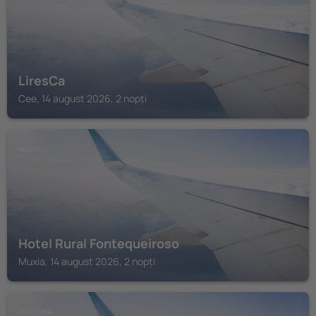
LiresCa
Cee, 14 august 2026, 2 nopți
MUXIA
Hotel Rural Fontequeiroso
Muxia, 14 august 2026, 2 nopți
FISTERRA