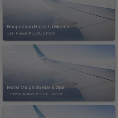
Hospedium Hotel La Marina
Cee, 14 august 2026, 2 nopți
CARNOTA
Hotel Meiga do Mar & Spa
Carnota, 14 august 2026, 2 nopți
CEE