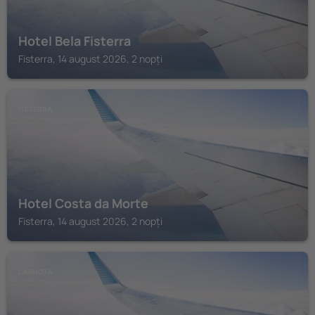
Hotel Bela Fisterra
Fisterra, 14 august 2026, 2 nopți
FISTERRA
Hotel Costa da Morte
Fisterra, 14 august 2026, 2 nopți
CARNOTA