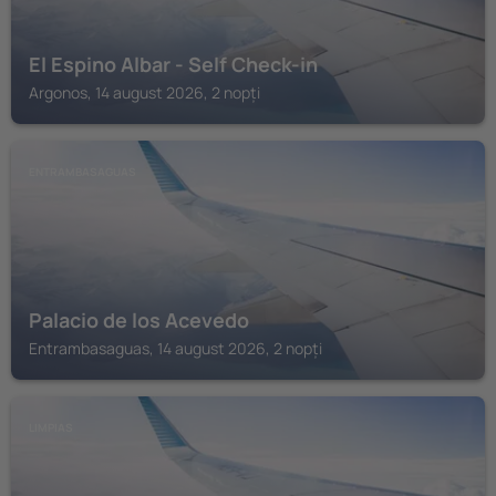
El Espino Albar - Self Check-in
Argonos, 14 august 2026, 2 nopți
ENTRAMBASAGUAS
Palacio de los Acevedo
Entrambasaguas, 14 august 2026, 2 nopți
LIMPIAS