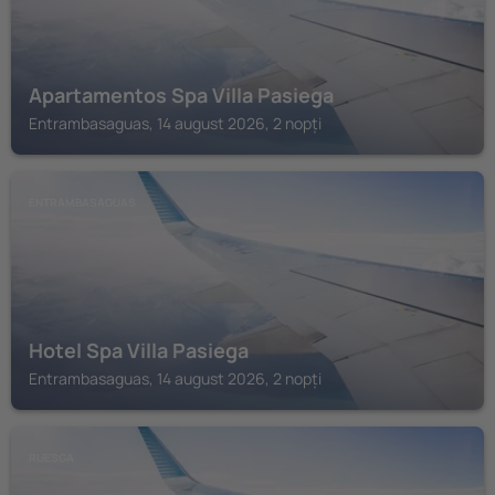
Apartamentos Spa Villa Pasiega
Entrambasaguas, 14 august 2026, 2 nopți
ENTRAMBASAGUAS
Hotel Spa Villa Pasiega
Entrambasaguas, 14 august 2026, 2 nopți
RUESGA