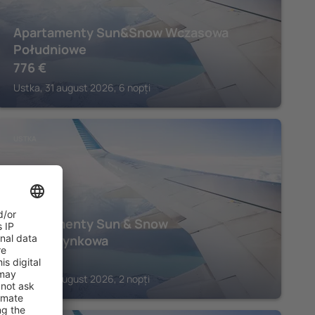
Apartamenty Sun&Snow Wczasowa
Południowe
776
€
Ustka, 31 august 2026, 6 nopți
USTKA
Apartamenty Sun & Snow
Wypoczynkowa
397
€
Ustka, 12 august 2026, 2 nopți