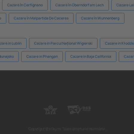
Cazare în Cerfignano
Cazare în Oberndorf am Lech
Cazare La
e
Cazare în Malpartida De Caceres
Cazare în Wunnenberg
zare in Lublin
Cazare in Parcul Național Wigierski
Cazare in Kłodzk
dunajsko
Cazare in Phangan
Cazare in Baja California
Cazare
Copyright © eSky.ro. Toate drepturile rezervate.