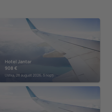
USTKA
Hotel Jantar
908
€
Ustka, 28 august 2026, 5 nopți
USTKA