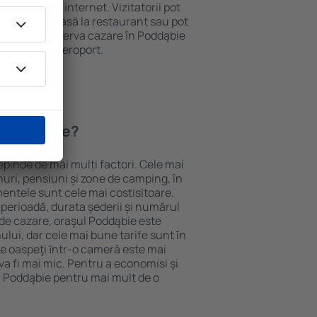
e și acces la internet. Vizitatorii pot
comanda o masă la restaurant sau pot
n plus, pot rezerva cazare în Poddąbie
nsport de la aeroport.
n Poddąbie?
epinde de mai mulți factori. Cele mai
nuri, pensiuni și zone de camping, în
mentele sunt cele mai costisitoare.
 perioadă, durata șederii și numărul
 de cazare, oraşul Poddąbie este
ului, dar cele mai bune tarife sunt în
e oaspeţi ȋntr-o cameră este mai
va fi mai mic. Pentru a economisi şi
n Poddąbie pentru mai mult de o