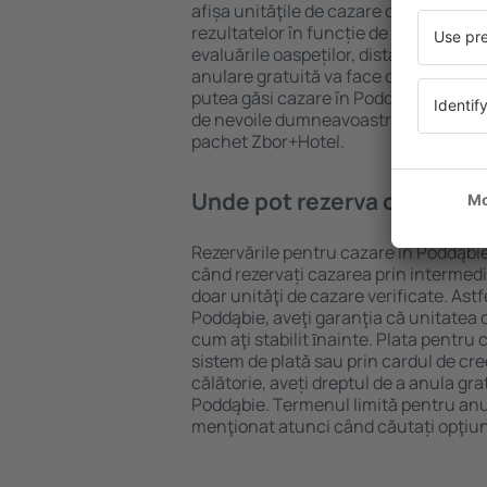
afișa unităţile de cazare disponibile î
rezultatelor în funcție de tipul proprie
evaluările oaspeților, distanța față d
anulare gratuită va face căutarea mul
putea găsi cazare în Poddąbie în doar
de nevoile dumneavoastră, puteți rez
pachet Zbor+Hotel.
Unde pot rezerva cazare î
Rezervările pentru cazare în Poddąbie 
când rezervați cazarea prin intermediul
doar unităţi de cazare verificate. Astf
Poddąbie, aveţi garanţia că unitatea 
cum aţi stabilit ȋnainte. Plata pentru
sistem de plată sau prin cardul de cre
călătorie, aveți dreptul de a anula gra
Poddąbie. Termenul limită pentru anu
menţionat atunci când căutați opţiun