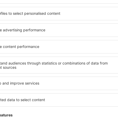
 de proprietăți spațioase,
proprietăți pentru o singură
facilități, precum și de
ȋn vârstă și grupuri. Oaspeţi
le în timpul unui city break.
pensiuni care oferă intimitat
în centrul orașului, lângă
Poddąbie. Facilitățile din ap
i puțin populare. Acest lucru
auto, transport public, magaz
în funcție de nevoi și de
relaxare sau distracţie, gar
Dacă doriţi cazare de lux în
vreme, aveți garanţia că
să se potrivească. Veți găsi
axa, fără a fi nevoie să
călătoria de afaceri la desti
 unitate de cazare.
Poddąbie cu facilități pentru
 spre Poddąbie și vă veţi
copii, precum și pentru cei 
companie.
ddąbie?
Ce fel de facilităţi 
folosind un motor de
Facilitățile proprietăţilor în
ele de check-in și check-
de numărul de stele. Oaspeț
soane, motorul de căutare va
chicinetă, balcon, aer condi