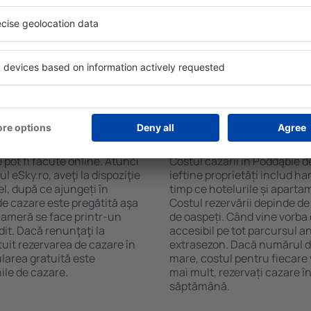
n Poddąbie. Filtrarea
ceaiului şi a cafelei, prosoap
tăţii, numărul de stele,
avea parcare gratuită, pot 
e centru și opțiunea de
alege un hotel cu piscină. Î
t mai ușoară. Astfel veți
la proprietăți care oferă tra
 câteva minute. În funcție
erva doar cazare sau un
n Poddąbie?
Cât costă cazarea î
pot fi făcute online. Atunci
Costul cazării în Poddąbie d
 eSky.ro, aveţi la dispoziţie
ieftine proprietăți includ ha
el, după ce ajungeți în
timp ce hotelurile și aparta
de cazare este pregătită aşa
Costul rezervării depinde de
 cameră se face printr-un
de oaspeți. Când vine vorba
dit. Dacă renunţaţi la
accesibil pe tot parcursul an
tuit rezervarea de cazare în
extrasezon. Dacă numărul d
larea gratuită este
mare, costul pentru fiecare 
ile de cazare.
mai mult, rezervați cazare î
săptămână.