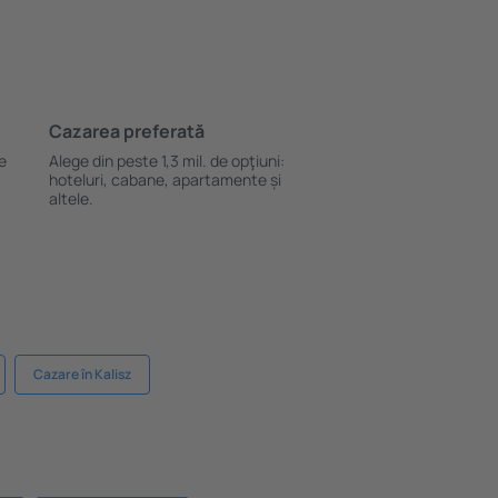
Cazarea preferată
le
Alege din peste 1,3 mil. de opţiuni:
hoteluri, cabane, apartamente și
altele.
Cazare în Kalisz