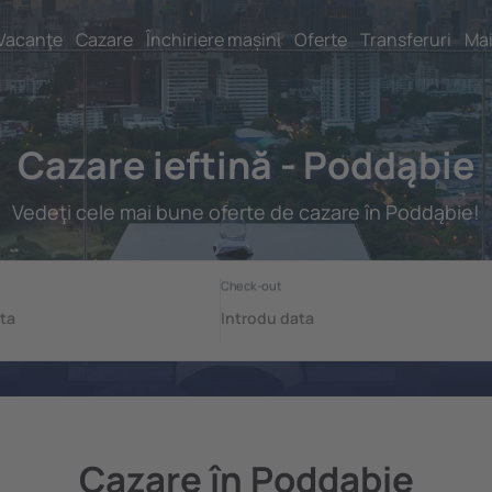
Vacanţe
Cazare
Închiriere mașini
Oferte
Transferuri
Mai
Cazare ieftină - Poddąbie
Vedeţi cele mai bune oferte de cazare în Poddąbie!
Cazare în Poddąbie