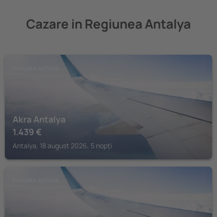
Cazare in Regiunea Antalya
REGIUNEA ANTALYA
Akra Antalya
1.439
€
Antalya, 18 august 2026, 5 nopți
REGIUNEA ANTALYA