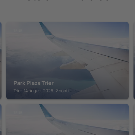
TRIER
Park Plaza Trier
Trier, 14 august 2026, 2 nopți
TRIER