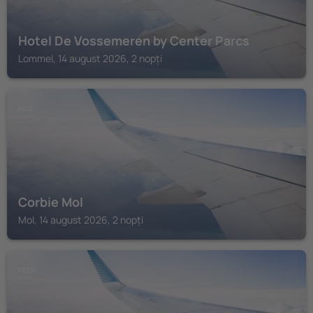
Hotel De Vossemeren by Center Parcs
Lommel, 14 august 2026, 2 nopți
MOL
Corbie Mol
Mol, 14 august 2026, 2 nopți
PEER