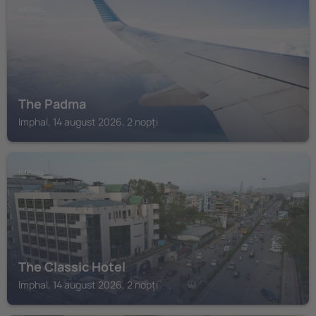
IMPHAL
The Padma
Imphal, 14 august 2026, 2 nopți
IMPHAL
The Classic Hotel
Imphal, 14 august 2026, 2 nopți