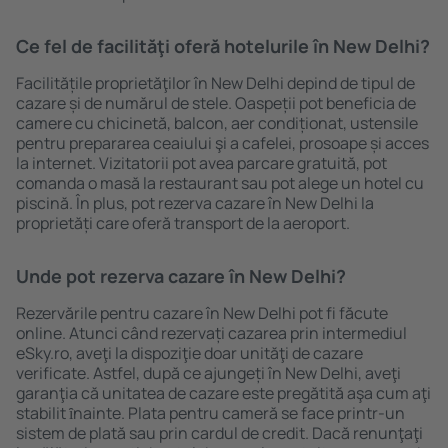
Ce fel de facilităţi oferă hotelurile în New Delhi?
Facilitățile proprietăţilor în New Delhi depind de tipul de
cazare și de numărul de stele. Oaspeții pot beneficia de
camere cu chicinetă, balcon, aer condiționat, ustensile
pentru prepararea ceaiului şi a cafelei, prosoape și acces
la internet. Vizitatorii pot avea parcare gratuită, pot
comanda o masă la restaurant sau pot alege un hotel cu
piscină. În plus, pot rezerva cazare în New Delhi la
proprietăți care oferă transport de la aeroport.
Unde pot rezerva cazare în New Delhi?
Rezervările pentru cazare în New Delhi pot fi făcute
online. Atunci când rezervați cazarea prin intermediul
eSky.ro, aveţi la dispoziţie doar unităţi de cazare
verificate. Astfel, după ce ajungeți în New Delhi, aveţi
garanţia că unitatea de cazare este pregătită aşa cum aţi
stabilit ȋnainte. Plata pentru cameră se face printr-un
sistem de plată sau prin cardul de credit. Dacă renunţaţi