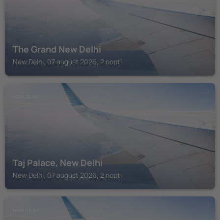
The Grand New Delhi
New Delhi, 07 august 2026, 2 nopți
NEW DELHI
Taj Palace, New Delhi
New Delhi, 07 august 2026, 2 nopți
NEW DELHI