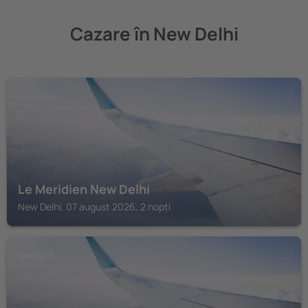
Cazare în New Delhi
NEW DELHI
Le Meridien New Delhi
New Delhi, 07 august 2026, 2 nopți
NEW DELHI