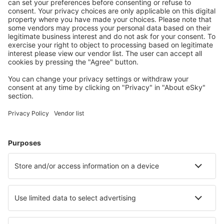
Caută rapid şi uşor
Ofertă adaptată aşteptărilor tale.
Planifică ȋn siguranţă
Rezervare fără griji cu opțiune gratuită de anulare.
Economiseşte mai mult
Prețuri atractive și oferte speciale pentru utilizatorii
conectați.
Cazarea preferată
Alege din peste 1,3 mil. de opţiuni: hoteluri, cabane,
apartamente și altele.
Cele mai căutate cazări de către utilizatorii eSky
Cazare în India - Orașe populare