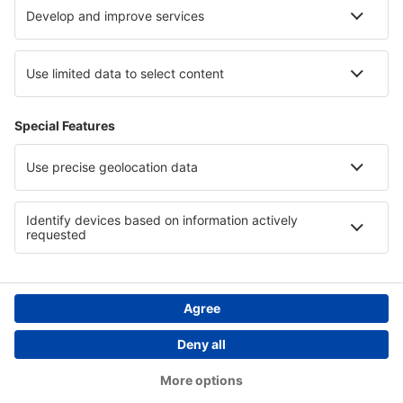
Cazare in Goa
Cazare in Goa
Cazare in Lacul Como
Cazare in Hurghada
Cazare in Grossarltal
Cazare in Madeira
Cazare în Sierra Nevada
Copyright © eSky.ro. Toate drepturile rezervate.