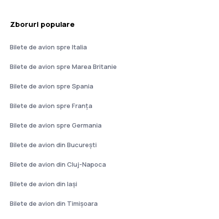
Zboruri populare
Bilete de avion spre Italia
Bilete de avion spre Marea Britanie
Bilete de avion spre Spania
Bilete de avion spre Franţa
Bilete de avion spre Germania
Bilete de avion din București
Bilete de avion din Cluj-Napoca
Bilete de avion din Iași
Bilete de avion din Timișoara