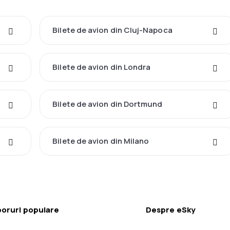
Bilete de avion din Cluj-Napoca
Bilete de avion din Londra
Bilete de avion din Dortmund
Bilete de avion din Milano
oruri populare
Despre eSky