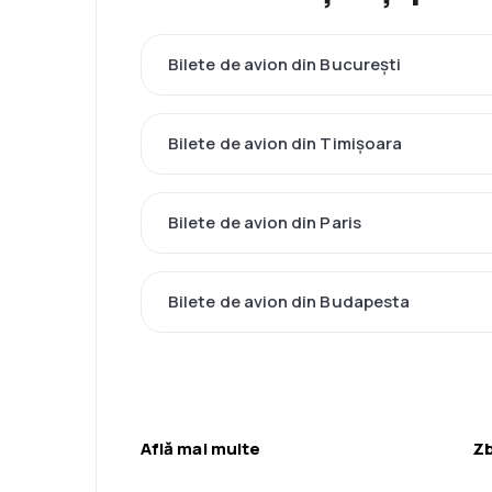
Bilete de avion din București
Bilete de avion din Timișoara
Bilete de avion din Paris
Bilete de avion din Budapesta
Află mai multe
Zb