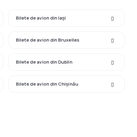
Bilete de avion din Iași
Bilete de avion din Bruxelles
Bilete de avion din Dublin
Bilete de avion din Chișinău