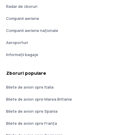
Radar de zboruri
Companii aeriene
Companii aeriene naţionale
Aeroporturi
Informații bagaje
Zboruri populare
Bilete de avion spre Italia
Bilete de avion spre Marea Britanie
Bilete de avion spre Spania
Bilete de avion spre Franţa