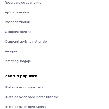
Rezervare cu avans mic
Aplicație mobilă
Radar de zboruri
Companii aeriene
Companii aeriene naţionale
Aeroporturi
Informații bagaje
Zboruri populare
Bilete de avion spre Italia
Bilete de avion spre Marea Britanie
Bilete de avion spre Spania