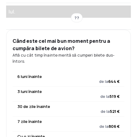
Iul.
??
Când este cel mai bun moment pentru a
cumpăra bilete de avion?
Află cu cât timp înainte merită să cumperi bilete dus-
întors.
6 luni înainte
de la
644 €
3 luni înainte
de la
519 €
30 de zile înainte
de la
521 €
7 zile înainte
de la
806 €
Cu o zi înainte