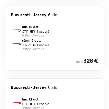
București
-
Jersey
6 zile
lun. 12 oct.
OTP
-
JER
·
1 escală
British Airways
sâm. 17 oct.
JER
-
OTP
·
1 escală
British Airways
328 €
de la
București
-
Jersey
6 zile
lun. 12 oct.
OTP
-
JER
·
1 escală
British Airways