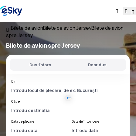
Bilete de avion
Bilete de avion Jersey
Bilete de avion
spre Jersey
Bilete de avion
spre Jersey
Dus-întors
Doar dus
Din
Către
Data de plecare
Data de întoarcere