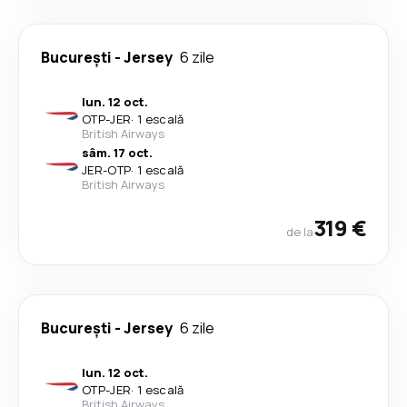
București
-
Jersey
6 zile
lun. 12 oct.
OTP
-
JER
·
1 escală
British Airways
sâm. 17 oct.
JER
-
OTP
·
1 escală
British Airways
319 €
de la
București
-
Jersey
6 zile
lun. 12 oct.
OTP
-
JER
·
1 escală
British Airways