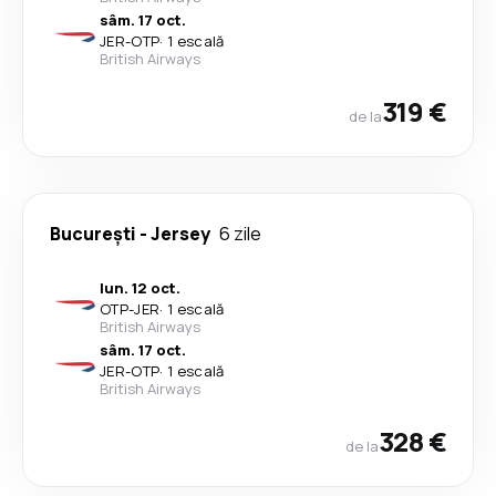
sâm. 17 oct.
JER
-
OTP
·
1 escală
British Airways
319 €
de la
București
-
Jersey
6 zile
lun. 12 oct.
OTP
-
JER
·
1 escală
British Airways
sâm. 17 oct.
JER
-
OTP
·
1 escală
British Airways
328 €
de la