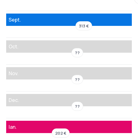
Sept.
313 €
Oct.
??
Nov.
??
Dec.
??
Ian.
202 €