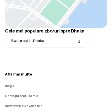
Cele mai populare zboruri spre Dhaka
București - Dhaka
Află mai multe
Blogul
Garanția prețului mic
Rezervare cu avans mic