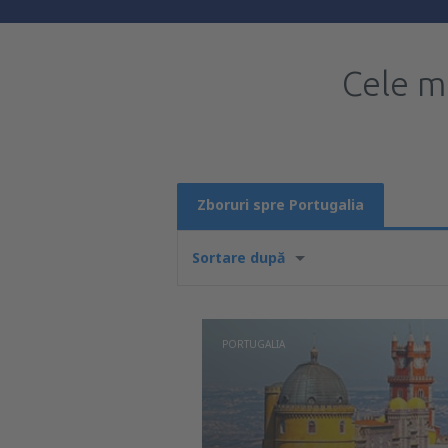
Cele m
Zboruri spre Portugalia
Sortare după
PORTUGALIA