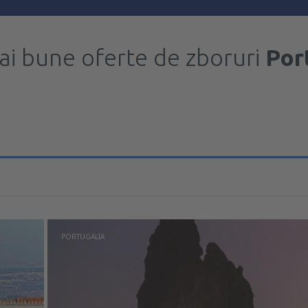
ai bune oferte de zboruri
Por
PORTUGALIA