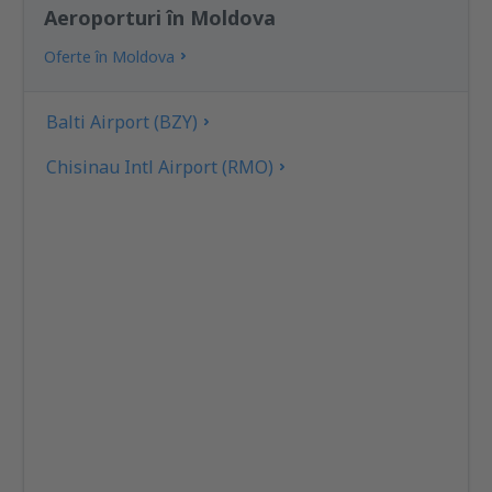
Aeroporturi în Moldova
Oferte în Moldova
Balti Airport (BZY)
Chisinau Intl Airport (RMO)