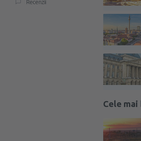
Recenzii
Cele mai 