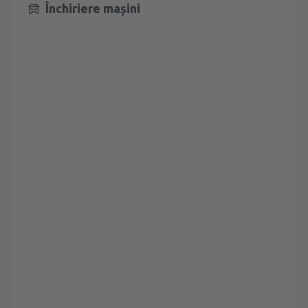
Închiriere mașini