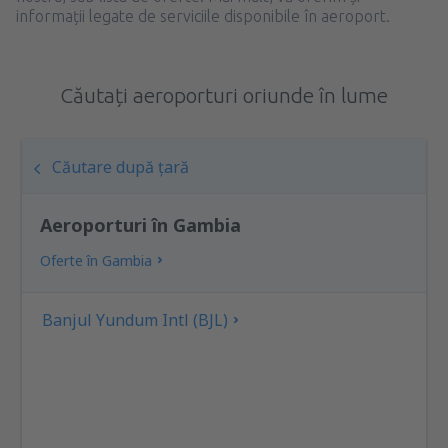
informații legate de serviciile disponibile în aeroport.
Căutați aeroporturi oriunde în lume
Căutare după țară
Aeroporturi în Gambia
Oferte în Gambia
Banjul Yundum Intl (BJL)