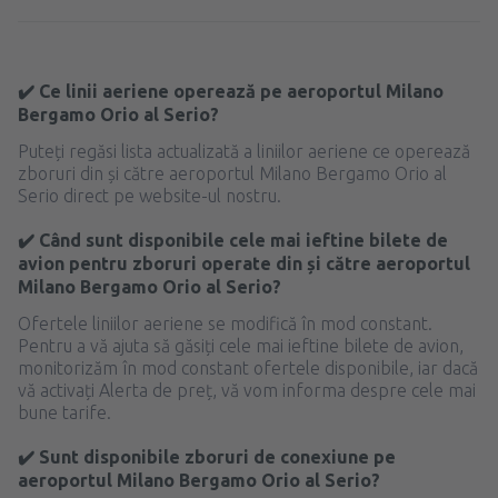
✔️ Ce linii aeriene operează pe aeroportul Milano
Bergamo Orio al Serio?
Puteți regăsi lista actualizată a liniilor aeriene ce operează
zboruri din și către aeroportul Milano Bergamo Orio al
Serio direct pe website-ul nostru.
✔️ Când sunt disponibile cele mai ieftine bilete de
avion pentru zboruri operate din și către aeroportul
Milano Bergamo Orio al Serio?
Ofertele liniilor aeriene se modifică în mod constant.
Pentru a vă ajuta să găsiți cele mai ieftine bilete de avion,
monitorizăm în mod constant ofertele disponibile, iar dacă
vă activați Alerta de preț, vă vom informa despre cele mai
bune tarife.
✔️ Sunt disponibile zboruri de conexiune pe
aeroportul Milano Bergamo Orio al Serio?