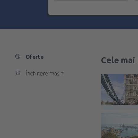
Oferte
Cele mai 
Închiriere mașini