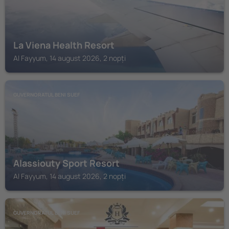
La Viena Health Resort
Al Fayyum, 14 august 2026, 2 nopți
GUVERNORATUL BENI SUEF
Alassiouty Sport Resort
Al Fayyum, 14 august 2026, 2 nopți
GUVERNORATUL BENI SUEF