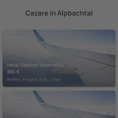
Cazare in Alpbachtal
ALPBACHTAL
Hotel Gasthof Alpenblick
385
€
Radfeld, 14 august 2026, 2 nopți
ALPBACHTAL