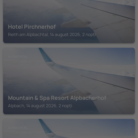
Hotel Pirchnerhof
Reith am Alpbachtal, 14 august 2026, 2 nopți
ALPBACHTAL
Mountain & Spa Resort Alpbacherhof
Alpbach, 14 august 2026, 2 nopți
ALPBACHTAL