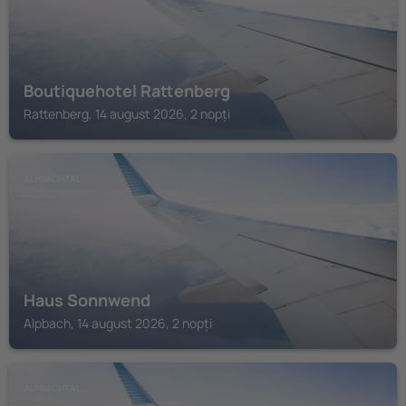
Boutiquehotel Rattenberg
Rattenberg, 14 august 2026, 2 nopți
ALPBACHTAL
Haus Sonnwend
Alpbach, 14 august 2026, 2 nopți
ALPBACHTAL