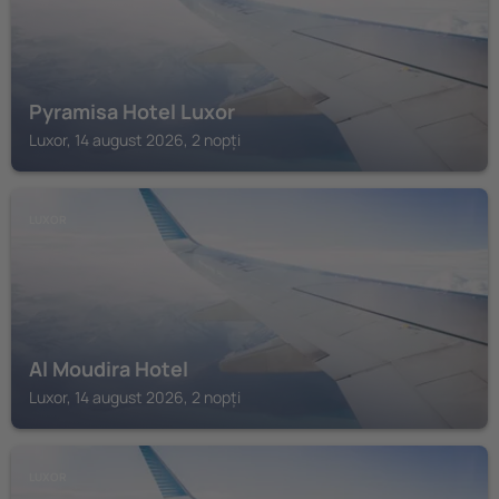
Pyramisa Hotel Luxor
Luxor, 14 august 2026, 2 nopți
LUXOR
Al Moudira Hotel
Luxor, 14 august 2026, 2 nopți
LUXOR