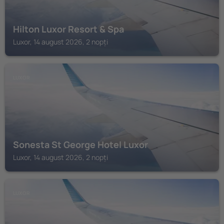
Hilton Luxor Resort & Spa
Luxor, 14 august 2026, 2 nopți
LUXOR
Sonesta St George Hotel Luxor
Luxor, 14 august 2026, 2 nopți
LUXOR