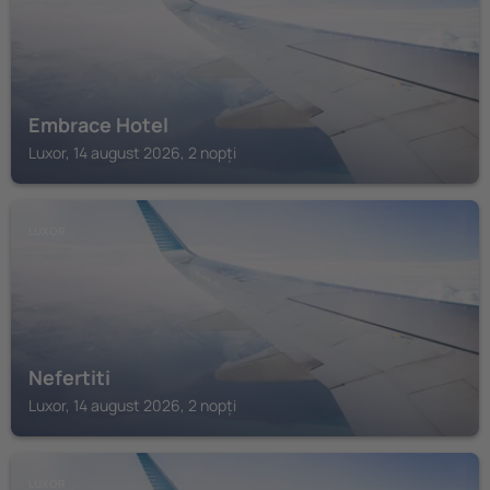
Embrace Hotel
Luxor, 14 august 2026, 2 nopți
LUXOR
Nefertiti
Luxor, 14 august 2026, 2 nopți
LUXOR