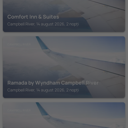
Comfort Inn & Suites
Campbell River, 14 august 2026, 2 nopți
CAMPBELL RIVER
Ramada by Wyndham Campbell River
Campbell River, 14 august 2026, 2 nopți
CAMPBELL RIVER